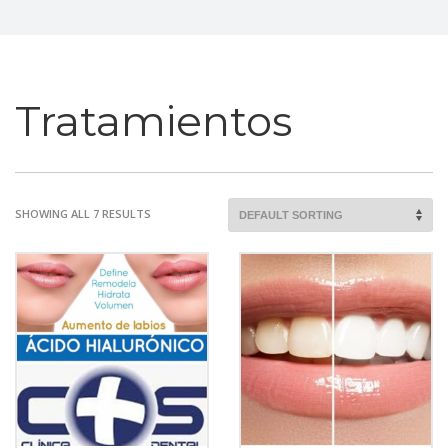
Tratamientos
SHOWING ALL 7 RESULTS