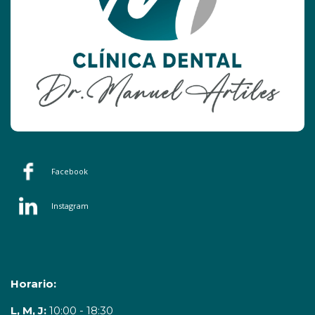
Facebook
Instagram
Horario:
L, M, J:
10:00 - 18:30