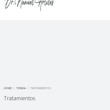
HOME
TIENDA
TRATAMIENTOS
Tratamientos