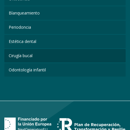
Blanqueamiento
Periodoncia
Estética dental
Cirugía bucal
Odontología infantil