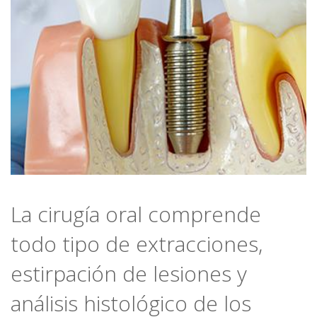
La cirugía oral comprende
todo tipo de extracciones,
estirpación de lesiones y
análisis histológico de los