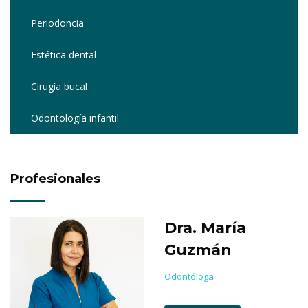
Periodoncia
Estética dental
Cirugía bucal
Odontología infantil
Profesionales
Dra. María
Guzmán
Odontóloga