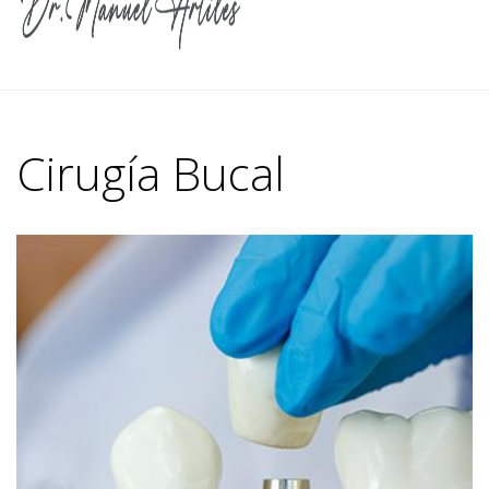
Cirugía Bucal