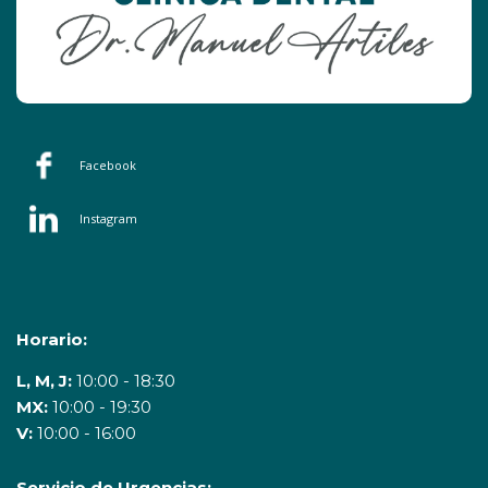
Facebook
Instagram
Horario:
L, M, J:
10:00 - 18:30
MX:
10:00 - 19:30
V:
10:00 - 16:00
Servicio de Urgencias: