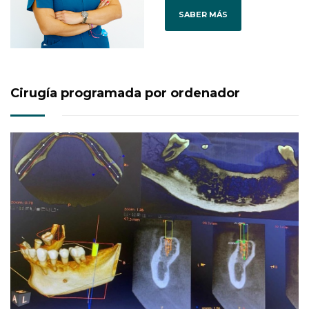
SABER MÁS
Cirugía programada por ordenador