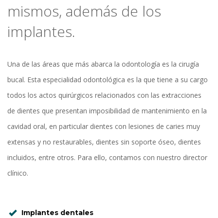
mismos, además de los
implantes.
Una de las áreas que más abarca la odontología es la cirugía
bucal. Esta especialidad odontológica es la que tiene a su cargo
todos los actos quirúrgicos relacionados con las extracciones
de dientes que presentan imposibilidad de mantenimiento en la
cavidad oral, en particular dientes con lesiones de caries muy
extensas y no restaurables, dientes sin soporte óseo, dientes
incluidos, entre otros. Para ello, contamos con nuestro director
clínico.
Implantes dentales