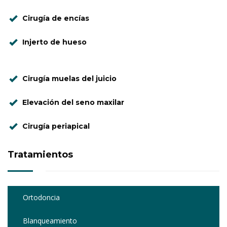
Cirugía de encías
Injerto de hueso
Cirugía muelas del juicio
Elevación del seno maxilar
Cirugía periapical
Tratamientos
Ortodoncia
Blanqueamiento